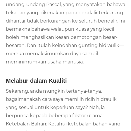
undang-undang Pascal, yang menyatakan bahawa
tekanan yang dikenakan pada bendalir terkurung
dihantar tidak berkurangan ke seluruh bendalir. Ini
bermakna bahawa walaupun kuasa yang kecil
boleh menghasilkan kesan pemotongan besar-
besaran. Dan itulah keindahan gunting hidraulik—
mereka memaksimumkan daya sambil
meminimumkan usaha manusia.
Melabur dalam Kualiti
Sekarang, anda mungkin tertanya-tanya,
bagaimanakah cara saya memilih ricih hidraulik
yang sesuai untuk keperluan saya? Nah, ia
berpunca kepada beberapa faktor utama:
Ketebalan Bahan: Ketahui ketebalan bahan yang