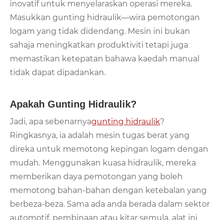
inovatif untuk menyelaraskan operasi mereka.
Masukkan gunting hidraulik—wira pemotongan
logam yang tidak didendang. Mesin ini bukan
sahaja meningkatkan produktiviti tetapi juga
memastikan ketepatan bahawa kaedah manual
tidak dapat dipadankan.
Apakah Gunting Hidraulik?
Jadi, apa sebenarnya
gunting hidraulik
?
Ringkasnya, ia adalah mesin tugas berat yang
direka untuk memotong kepingan logam dengan
mudah. Menggunakan kuasa hidraulik, mereka
memberikan daya pemotongan yang boleh
memotong bahan-bahan dengan ketebalan yang
berbeza-beza. Sama ada anda berada dalam sektor
automotif, pembinaan atau kitar semula, alat ini