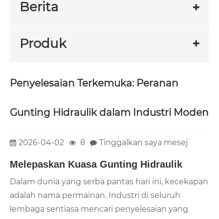
Berita
Produk
Penyelesaian Terkemuka: Peranan
Gunting Hidraulik dalam Industri Moden
2026-04-02
8
Tinggalkan saya mesej
Melepaskan Kuasa Gunting Hidraulik
Dalam dunia yang serba pantas hari ini, kecekapan
adalah nama permainan. Industri di seluruh
lembaga sentiasa mencari penyelesaian yang