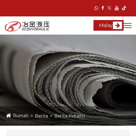
Malay
Rumah
Berita
Berita Industri