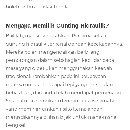
boleh terbukti tidak ternilai.
Mengapa Memilih Gunting Hidraulik?
Baiklah, mari kita pecahkan. Pertama sekali,
gunting hidraulik terkenal dengan kecekapannya.
Mereka boleh mengendalikan berbilang
pemotongan dalam sebahagian kecil daripada
masa yang diperlukan menggunakan kaedah
tradisional. Tambahkan pada ini keupayaan
mereka untuk mencapai tepi yang bersih dan
bebas burr, dan anda telah mendapat pemenang.
Selain itu, ia dilengkapi dengan ciri keselamatan
yang meminimumkan risiko kemalangan,
menjadikannya pilihan bijak untuk mana-mana
bengkel.