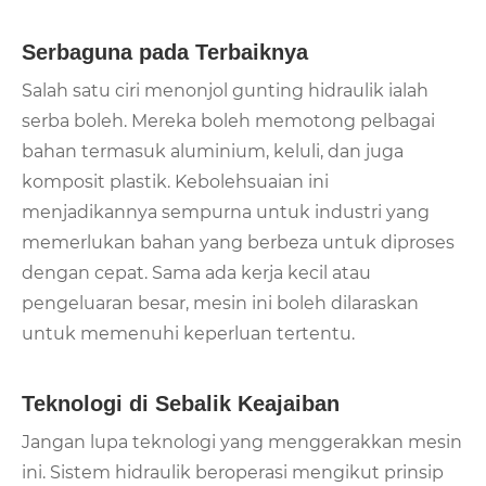
Serbaguna pada Terbaiknya
Salah satu ciri menonjol gunting hidraulik ialah
serba boleh. Mereka boleh memotong pelbagai
bahan termasuk aluminium, keluli, dan juga
komposit plastik. Kebolehsuaian ini
menjadikannya sempurna untuk industri yang
memerlukan bahan yang berbeza untuk diproses
dengan cepat. Sama ada kerja kecil atau
pengeluaran besar, mesin ini boleh dilaraskan
untuk memenuhi keperluan tertentu.
Teknologi di Sebalik Keajaiban
Jangan lupa teknologi yang menggerakkan mesin
ini. Sistem hidraulik beroperasi mengikut prinsip