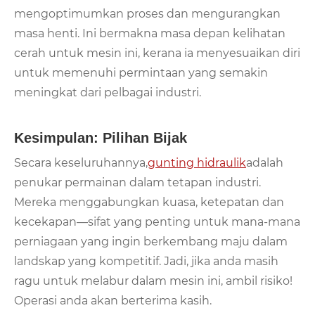
mengoptimumkan proses dan mengurangkan
masa henti. Ini bermakna masa depan kelihatan
cerah untuk mesin ini, kerana ia menyesuaikan diri
untuk memenuhi permintaan yang semakin
meningkat dari pelbagai industri.
Kesimpulan: Pilihan Bijak
Secara keseluruhannya,
gunting hidraulik
adalah
penukar permainan dalam tetapan industri.
Mereka menggabungkan kuasa, ketepatan dan
kecekapan—sifat yang penting untuk mana-mana
perniagaan yang ingin berkembang maju dalam
landskap yang kompetitif. Jadi, jika anda masih
ragu untuk melabur dalam mesin ini, ambil risiko!
Operasi anda akan berterima kasih.