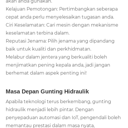
akan anda gunakan.
Kelajuan Pemotongan: Pertimbangkan seberapa
cepat anda perlu menyelesaikan tugasan anda.
Ciri Keselamatan: Cari mesin dengan mekanisme
keselamatan terbina dalam.
Reputasi Jenama: Pilih jenama yang dipandang
baik untuk kualiti dan perkhidmatan.
Melabur dalam jentera yang berkualiti boleh
menjimatkan pening kepala anda, jadi jangan
berhemat dalam aspek penting ini!
Masa Depan Gunting Hidraulik
Apabila teknologi terus berkembang, gunting
hidraulik menjadi lebih pintar. Dengan
penyepaduan automasi dan IoT, pengendali boleh
memantau prestasi dalam masa nyata,