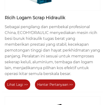
Ricih Logam Scrap Hidraulik
Sebagai pengilang dan pembekal profesional
China, ECOHYDRAULIC menyediakan mesin ricih
besi buruk hidraulik tugas berat yang
memberikan prestasi yang stabil, kecekapan
pemotongan tinggi dan hayat perkhidmatan yang
panjang. Peralatan ini sesuai untuk memproses
sekerap keluli, aluminium, tembaga dan logam
lain, menjadikannya pilihan kos efektif untuk
operasi kitar semula berskala besar.
Lihat Lagi >>
Hantar Pertanyaan >>