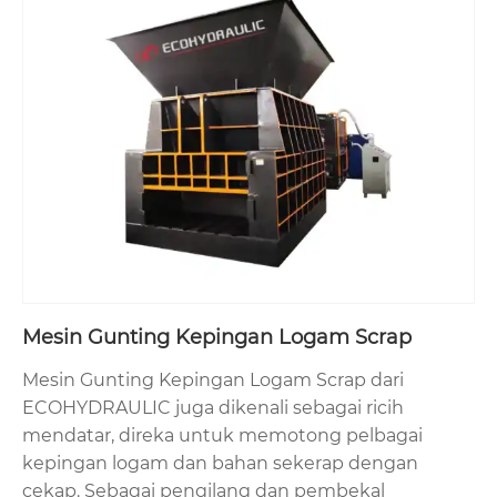
Mesin Gunting Kepingan Logam Scrap
Mesin Gunting Kepingan Logam Scrap dari
ECOHYDRAULIC juga dikenali sebagai ricih
mendatar, direka untuk memotong pelbagai
kepingan logam dan bahan sekerap dengan
cekap. Sebagai pengilang dan pembekal