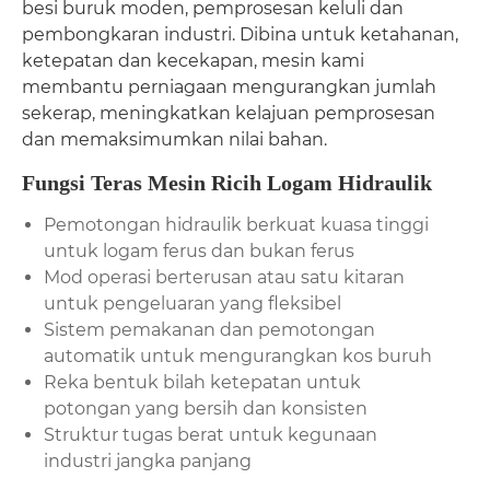
besi buruk moden, pemprosesan keluli dan
pembongkaran industri. Dibina untuk ketahanan,
ketepatan dan kecekapan, mesin kami
membantu perniagaan mengurangkan jumlah
sekerap, meningkatkan kelajuan pemprosesan
dan memaksimumkan nilai bahan.
Fungsi Teras Mesin Ricih Logam Hidraulik
Pemotongan hidraulik berkuat kuasa tinggi
untuk logam ferus dan bukan ferus
Mod operasi berterusan atau satu kitaran
untuk pengeluaran yang fleksibel
Sistem pemakanan dan pemotongan
automatik untuk mengurangkan kos buruh
Reka bentuk bilah ketepatan untuk
potongan yang bersih dan konsisten
Struktur tugas berat untuk kegunaan
industri jangka panjang