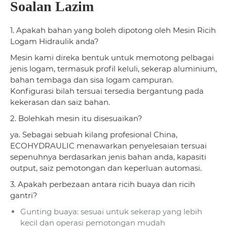
Soalan Lazim
1. Apakah bahan yang boleh dipotong oleh Mesin Ricih
Logam Hidraulik anda?
Mesin kami direka bentuk untuk memotong pelbagai
jenis logam, termasuk profil keluli, sekerap aluminium,
bahan tembaga dan sisa logam campuran.
Konfigurasi bilah tersuai tersedia bergantung pada
kekerasan dan saiz bahan.
2. Bolehkah mesin itu disesuaikan?
ya. Sebagai sebuah kilang profesional China,
ECOHYDRAULIC menawarkan penyelesaian tersuai
sepenuhnya berdasarkan jenis bahan anda, kapasiti
output, saiz pemotongan dan keperluan automasi.
3. Apakah perbezaan antara ricih buaya dan ricih
gantri?
Gunting buaya: sesuai untuk sekerap yang lebih
kecil dan operasi pemotongan mudah