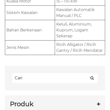
Kuasa Motor
15 – 110 kW
Kawalan Automatik
Sistem Kawalan
Manual / PLC
Keluli, Aluminium,
Bahan Berkenaan
Kuprum, Logam
Sekerap
Ricih Alligator / Ricih
Jenis Mesin
Gantry / Ricih Mendatar
Produk