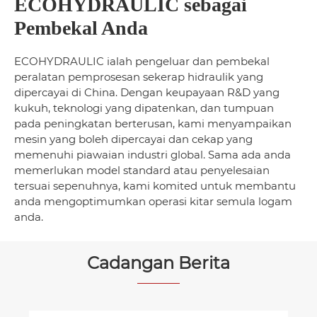
ECOHYDRAULIC sebagai
Pembekal Anda
ECOHYDRAULIC ialah pengeluar dan pembekal
peralatan pemprosesan sekerap hidraulik yang
dipercayai di China. Dengan keupayaan R&D yang
kukuh, teknologi yang dipatenkan, dan tumpuan
pada peningkatan berterusan, kami menyampaikan
mesin yang boleh dipercayai dan cekap yang
memenuhi piawaian industri global. Sama ada anda
memerlukan model standard atau penyelesaian
tersuai sepenuhnya, kami komited untuk membantu
anda mengoptimumkan operasi kitar semula logam
anda.
Cadangan Berita