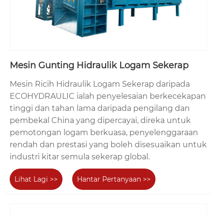
Mesin Gunting Hidraulik Logam Sekerap
Mesin Ricih Hidraulik Logam Sekerap daripada
ECOHYDRAULIC ialah penyelesaian berkecekapan
tinggi dan tahan lama daripada pengilang dan
pembekal China yang dipercayai, direka untuk
pemotongan logam berkuasa, penyelenggaraan
rendah dan prestasi yang boleh disesuaikan untuk
industri kitar semula sekerap global.
Lihat Lagi >>
Hantar Pertanyaan >>