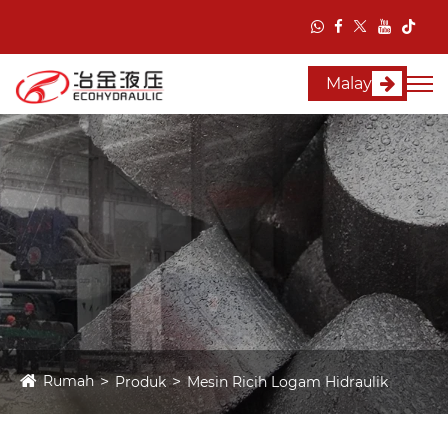
Malay
Rumah
Produk
Mesin Ricih Logam Hidraulik