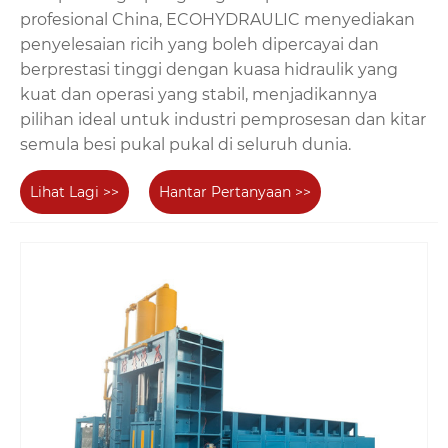
profesional China, ECOHYDRAULIC menyediakan
penyelesaian ricih yang boleh dipercayai dan
berprestasi tinggi dengan kuasa hidraulik yang
kuat dan operasi yang stabil, menjadikannya
pilihan ideal untuk industri pemprosesan dan kitar
semula besi pukal pukal di seluruh dunia.
Lihat Lagi >>
Hantar Pertanyaan >>