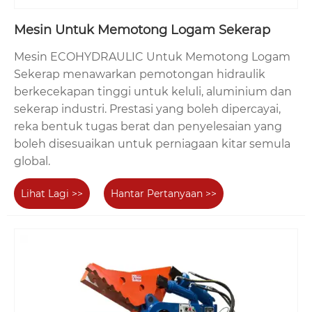
Mesin Untuk Memotong Logam Sekerap
Mesin ECOHYDRAULIC Untuk Memotong Logam
Sekerap menawarkan pemotongan hidraulik
berkecekapan tinggi untuk keluli, aluminium dan
sekerap industri. Prestasi yang boleh dipercayai,
reka bentuk tugas berat dan penyelesaian yang
boleh disesuaikan untuk perniagaan kitar semula
global.
Lihat Lagi >>
Hantar Pertanyaan >>