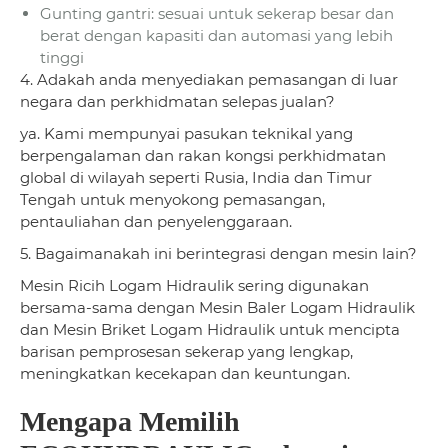
Gunting gantri: sesuai untuk sekerap besar dan
berat dengan kapasiti dan automasi yang lebih
tinggi
4. Adakah anda menyediakan pemasangan di luar
negara dan perkhidmatan selepas jualan?
ya. Kami mempunyai pasukan teknikal yang
berpengalaman dan rakan kongsi perkhidmatan
global di wilayah seperti Rusia, India dan Timur
Tengah untuk menyokong pemasangan,
pentauliahan dan penyelenggaraan.
5. Bagaimanakah ini berintegrasi dengan mesin lain?
Mesin Ricih Logam Hidraulik sering digunakan
bersama-sama dengan Mesin Baler Logam Hidraulik
dan Mesin Briket Logam Hidraulik untuk mencipta
barisan pemprosesan sekerap yang lengkap,
meningkatkan kecekapan dan keuntungan.
Mengapa Memilih