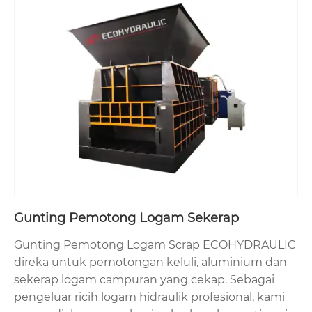
Gunting Pemotong Logam Sekerap
Gunting Pemotong Logam Scrap ECOHYDRAULIC
direka untuk pemotongan keluli, aluminium dan
sekerap logam campuran yang cekap. Sebagai
pengeluar ricih logam hidraulik profesional, kami