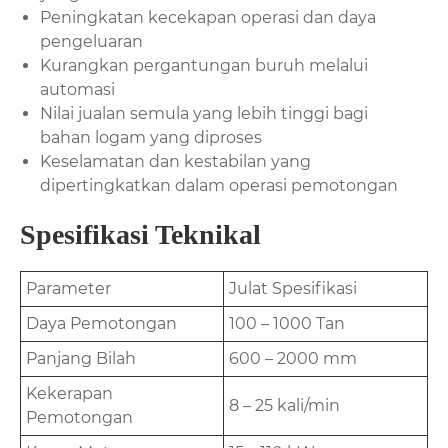
Peningkatan kecekapan operasi dan daya
pengeluaran
Kurangkan pergantungan buruh melalui
automasi
Nilai jualan semula yang lebih tinggi bagi
bahan logam yang diproses
Keselamatan dan kestabilan yang
dipertingkatkan dalam operasi pemotongan
Spesifikasi Teknikal
Parameter
Julat Spesifikasi
Daya Pemotongan
100 – 1000 Tan
Panjang Bilah
600 – 2000 mm
Kekerapan
8 – 25 kali/min
Pemotongan